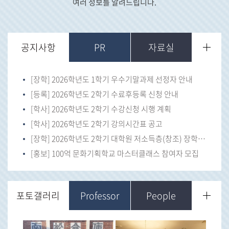
여러 정보를 알려드립니다.
공지사항
PR
자료실
[장학] 2026학년도 1학기 우수기말과제 선정자 안내
[등록] 2026학년도 2학기 수료후등록 신청 안내
[학사] 2026학년도 2학기 수강신청 시행 계획
[학사] 2026학년도 2학기 강의시간표 공고
[장학] 2026학년도 2학기 대학원 저소득층(창조) 장학금 신청 안내
[홍보] 100억 문화기획학교 마스터클래스 참여자 모집
포토갤러리
Professor
People