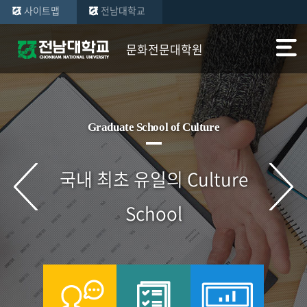
사이트맵
전남대학교
문화전문대학원
Graduate School of Culture
국내 최초 유일의 Culture
School