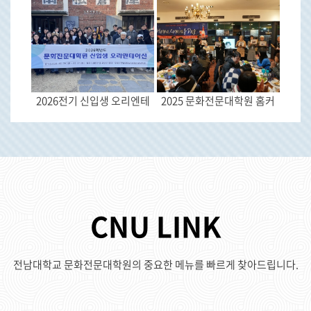
2026전기 신입생 오리엔테
2025 문화전문대학원 홈커
CNU LINK
전남대학교 문화전문대학원의 중요한 메뉴를 빠르게 찾아드립니다.