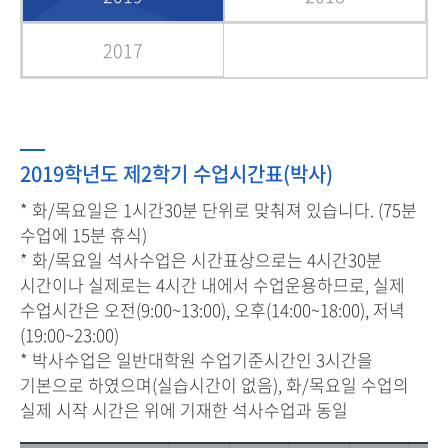
2017
2019학년도 제2학기 수업시간표(박사)
* 화/목요일은 1시간30분 단위로 맞춰져 있습니다. (75분
수업에 15분 휴식)
* 화/목요일 석사수업은 시간표상으로는 4시간30분
시간이나 실제로는 4시간 내에서 수업운용하므로, 실제
수업시간은 오전(9:00~13:00), 오후(14:00~18:00), 저녁
(19:00~23:00)
* 박사수업은 일반대학원 수업기준시간인 3시간을
기본으로 하였으며(실습시간이 없음), 화/목요일 수업의
실제 시작 시간은 위에 기재한 석사수업과 동일