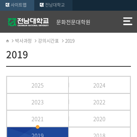
사이트맵
전남대학교
문화전문대학원
박사과정
강의시간표
2019
2019
2025
2024
2023
2022
2021
2020
2019
2018