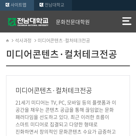
사이트맵
전남대학교
문화전문대학원
석사과정
미디어콘텐츠·컬처테크전공
미디어콘텐츠·컬처테크전공
미디어콘텐츠·컬처테크전공
21세기 미디어는 TV, PC, 모바일 등의 플랫폼과 이
공간을 채우는 콘텐츠 공급을 통해 끊임없는 문화
패러다임을 선도하고 있다. 최근 이러한 흐름이
스마트 미디어로 집결되고 다양한 형태로
진화하면서 창의적인 문화콘텐츠 수요가 급증하고