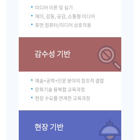
미디어 이론 및 실기
재미, 감동, 공감, 소통형 미디어
휴먼 컴퓨터/미디어 상호작용
감수성 기반
예술+공학+인문 분야의 창조적 결합
문화기술 융복합 교육과정
현장 수요를 연계한 교육과정
현장 기반