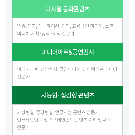
디지털 문화콘텐츠
방송, 영화, 애니메이션, 게임, 교육, 1인 미디어, 소셜
미디어 기획·창작·제작 전문가
미디어아트&공연전시
미디어아트, 첨단전시, 공간미디어, 인터렉티브 미디어
전문가
지능형·실감형 콘텐츠
가상현실, 증강현실, 인공지능 콘텐츠 전문가,
엔터테인먼트 및 스포테인먼트 콘텐츠 기획 및 제작
전문가