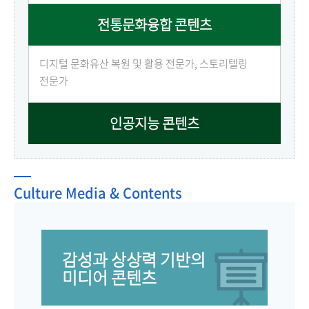
전통문화융합 콘텐츠
디지털 문화유산 복원 및 활용 전문가, 스토리텔링
전문가
인공지능 콘텐츠
Culture Media & Contents
감성과 상상력 기반의
미디어 콘텐츠