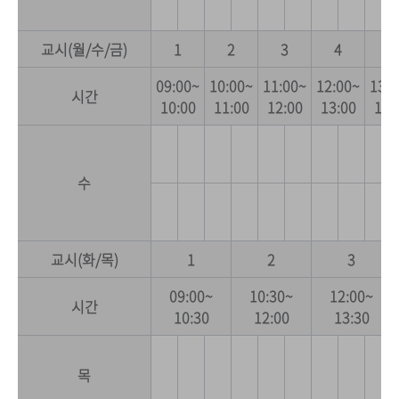
교시(월/수/금)
1
2
3
4
5
09:00~
10:00~
11:00~
12:00~
13:0
시간
10:00
11:00
12:00
13:00
14:
수
교시(화/목)
1
2
3
09:00~
10:30~
12:00~
시간
10:30
12:00
13:30
목