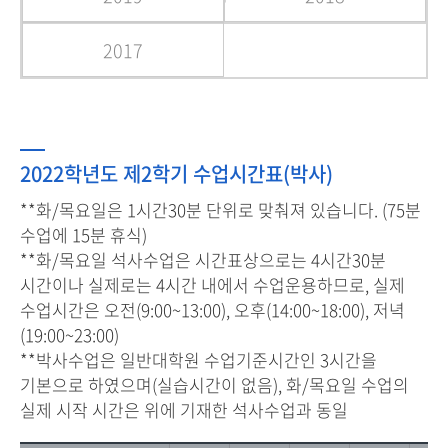
2017
2022학년도 제2학기 수업시간표(박사)
**화/목요일은 1시간30분 단위로 맞춰져 있습니다. (75분
수업에 15분 휴식)
**화/목요일 석사수업은 시간표상으로는 4시간30분
시간이나 실제로는 4시간 내에서 수업운용하므로,
실제
수업시간은 오전(9:00~13:00), 오후(14:00~18:00), 저녁
(19:00~23:00)
**박사수업은 일반대학원 수업기준시간인 3시간을
기본으로 하였으며(실습시간이 없음), 화/목요일 수업의
실제 시작 시간은 위에 기재한 석사수업과 동일