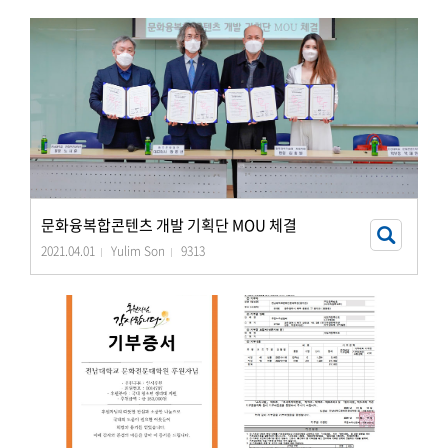
문화융복합콘텐츠 개발 기획단 MOU 체결
2021.04.01
Yulim Son
9313