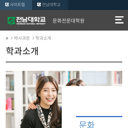
사이트맵
전남대학교
문화전문대학원
박사과정
학과소개
학과소개
문화