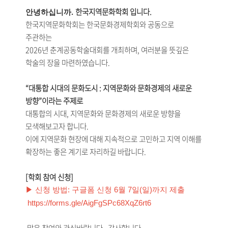
한국지역문화학회 입니다.
안녕하십니까.
한국지역문화학회는 한국문화경제학회와 공동으로
주관하는
2026년 춘계공동학술대회를 개최하며, 여러분을 뜻깊은
학술의 장을 마련하였습니다.
“대통합 시대의 문화도시 : 지역문화와 문화경제의 새로운
방향”이라는 주제로
대통합의 시대, 지역문화와 문화경제의 새로운 방향을
모색해보고자 합니다.
이에 지역문화 현장에 대해 지속적으로 고민하고 지역 이해를
확장하는 좋은 계기로 자리하길 바랍니다.
[학회 참여 신청]
▶ 신청 방법: 구글폼 신청 6월 7일(일)까지 제출
https://forms.gle/AigFgSPc68XqZ6rt6