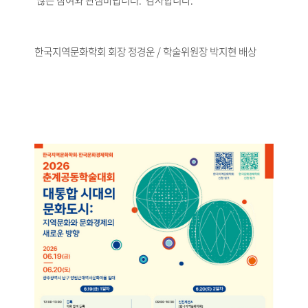
많은 참여와 관심바랍니다. 감사합니다.
한국지역문화학회 회장 정경운 / 학술위원장 박지현 배상