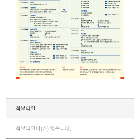
첨부파일
첨부파일이(가) 없습니다.