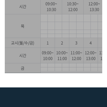
09:00~
10:30~
12:00~
시간
10:30
12:00
13:30
목
교시(월/수/금)
1
2
3
4
5
09:00~
10:00~
11:00~
12:00~
13:0
시간
10:00
11:00
12:00
13:00
14:
금