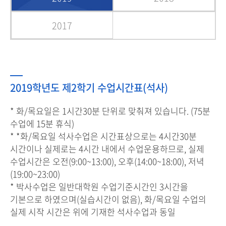
2017
2019학년도 제2학기 수업시간표(석사)
* 화/목요일은 1시간30분 단위로 맞춰져 있습니다. (75분
수업에 15분 휴식)
* *화/목요일 석사수업은 시간표상으로는 4시간30분
시간이나 실제로는 4시간 내에서 수업운용하므로, 실제
수업시간은 오전(9:00~13:00), 오후(14:00~18:00), 저녁
(19:00~23:00)
* 박사수업은 일반대학원 수업기준시간인 3시간을
기본으로 하였으며(실습시간이 없음), 화/목요일 수업의
실제 시작 시간은 위에 기재한 석사수업과 동일