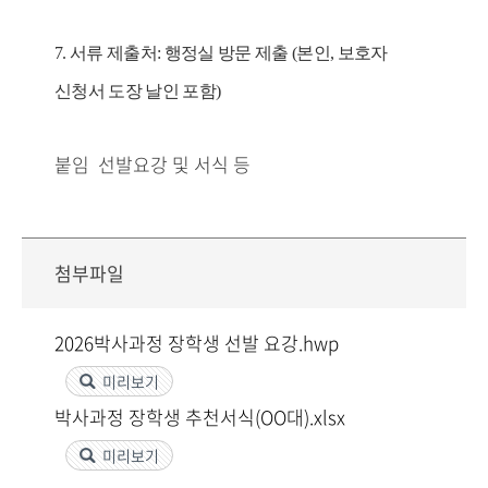
7. 서류 제출처: 행정실 방문 제출 (본인, 보호자
신청서 도장 날인 포함)
붙임 선발요강 및 서식 등
첨부파일
2026박사과정 장학생 선발 요강.hwp
미리보기
박사과정 장학생 추천서식(OO대).xlsx
미리보기