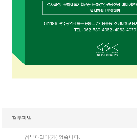
첨부파일
첨부파일이(가) 없습니다.