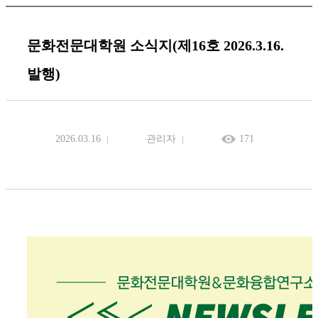
문화전문대학원 소식지(제16호 2026.3.16.
발행)
2026.03.16
관리자
171