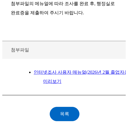
첨부파일의 메뉴얼에 따라 조사를 완료 후, 행정실로
완료증을 제출하여 주시기 바랍니다.
첨부파일
인터넷조사 사용자 매뉴얼(2026년 2월 졸업자용).
미리보기