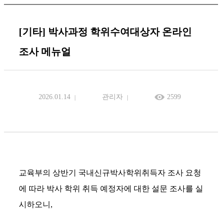
[기타] 박사과정 학위수여대상자 온라인
조사 메뉴얼
2026.01.14
관리자
2599
교육부의 상반기 국내신규박사학위취득자 조사 요청
에 따라 박사 학위 취득 예정자에 대한 설문 조사를 실
시하오니,